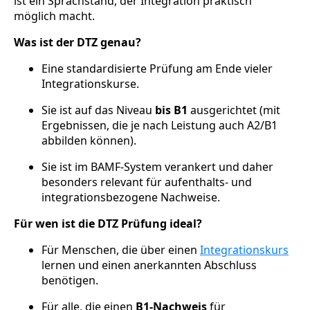
ist ein Sprachstand, der Integration praktisch
möglich macht.
Was ist der DTZ genau?
Eine standardisierte Prüfung am Ende vieler
Integrationskurse.
Sie ist auf das Niveau
bis B1
ausgerichtet (mit
Ergebnissen, die je nach Leistung auch A2/B1
abbilden können).
Sie ist im BAMF-System verankert und daher
besonders relevant für aufenthalts- und
integrationsbezogene Nachweise.
Für wen ist die DTZ Prüfung ideal?
Für Menschen, die über einen
Integrationskurs
lernen und einen anerkannten Abschluss
benötigen.
Für alle, die einen
B1-Nachweis
für