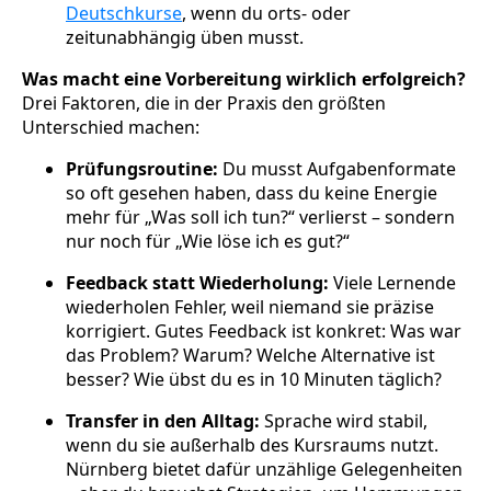
Deutschkurse
, wenn du orts- oder
zeitunabhängig üben musst.
Was macht eine Vorbereitung wirklich erfolgreich?
Drei Faktoren, die in der Praxis den größten
Unterschied machen:
Prüfungsroutine:
Du musst Aufgabenformate
so oft gesehen haben, dass du keine Energie
mehr für „Was soll ich tun?“ verlierst – sondern
nur noch für „Wie löse ich es gut?“
Feedback statt Wiederholung:
Viele Lernende
wiederholen Fehler, weil niemand sie präzise
korrigiert. Gutes Feedback ist konkret: Was war
das Problem? Warum? Welche Alternative ist
besser? Wie übst du es in 10 Minuten täglich?
Transfer in den Alltag:
Sprache wird stabil,
wenn du sie außerhalb des Kursraums nutzt.
Nürnberg bietet dafür unzählige Gelegenheiten