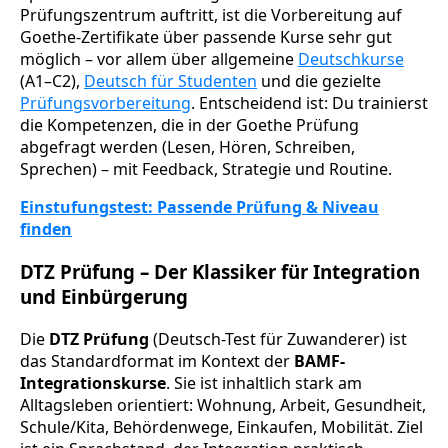
Prüfungszentrum auftritt, ist die Vorbereitung auf
Goethe-Zertifikate über passende Kurse sehr gut
möglich – vor allem über allgemeine
Deutschkurse
(A1–C2),
Deutsch für Studenten
und die gezielte
Prüfungsvorbereitung
. Entscheidend ist: Du trainierst
die Kompetenzen, die in der Goethe Prüfung
abgefragt werden (Lesen, Hören, Schreiben,
Sprechen) – mit Feedback, Strategie und Routine.
Einstufungstest: Passende Prüfung & Niveau
finden
DTZ Prüfung – Der Klassiker für Integration
und Einbürgerung
Die
DTZ Prüfung
(Deutsch-Test für Zuwanderer) ist
das Standardformat im Kontext der
BAMF-
Integrationskurse
. Sie ist inhaltlich stark am
Alltagsleben orientiert: Wohnung, Arbeit, Gesundheit,
Schule/Kita, Behördenwege, Einkaufen, Mobilität. Ziel