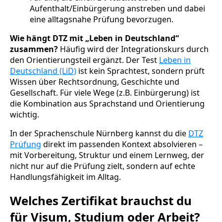
Aufenthalt/Einbürgerung anstreben und dabei
eine alltagsnahe Prüfung bevorzugen.
Wie hängt DTZ mit „Leben in Deutschland“
zusammen?
Häufig wird der Integrationskurs durch
den Orientierungsteil ergänzt. Der Test
Leben in
Deutschland (LiD)
ist kein Sprachtest, sondern prüft
Wissen über Rechtsordnung, Geschichte und
Gesellschaft. Für viele Wege (z.B. Einbürgerung) ist
die Kombination aus Sprachstand und Orientierung
wichtig.
In der Sprachenschule Nürnberg kannst du die
DTZ
Prüfung
direkt im passenden Kontext absolvieren –
mit Vorbereitung, Struktur und einem Lernweg, der
nicht nur auf die Prüfung zielt, sondern auf echte
Handlungsfähigkeit im Alltag.
Welches Zertifikat brauchst du
für Visum, Studium oder Arbeit?