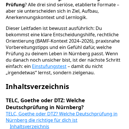
Prüfung
? Alle drei sind seriöse, etablierte Formate –
aber sie unterscheiden sich in Ziel, Aufbau,
Anerkennungskontext und Lernlogik.
Dieser Leitfaden ist bewusst ausführlich: Du
bekommst eine klare Entscheidungshilfe, rechtliche
Orientierung (BAMF-Kontext 2024–2026), praxisnahe
Vorbereitungstipps und ein Gefühl dafür, welche
Prüfung zu deinem Leben in Nürnberg passt. Wenn
du danach noch unsicher bist, ist der nächste Schritt
einfach: ein
Einstufungstest
– damit du nicht
„irgendetwas“ lernst, sondern zielgenau.
Inhaltsverzeichnis
TELC, Goethe oder DTZ: Welche
Deutschprüfung in Nürnberg?
TELC, Goethe oder DTZ? Welche Deutschprüfung in
Nürnberg die richtige für dich ist
Inhaltsverzeichnis