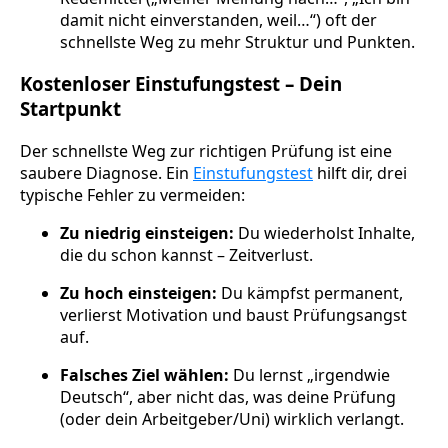
damit nicht einverstanden, weil…“) oft der
schnellste Weg zu mehr Struktur und Punkten.
Kostenloser Einstufungstest – Dein
Startpunkt
Der schnellste Weg zur richtigen Prüfung ist eine
saubere Diagnose. Ein
Einstufungstest
hilft dir, drei
typische Fehler zu vermeiden:
Zu niedrig einsteigen:
Du wiederholst Inhalte,
die du schon kannst – Zeitverlust.
Zu hoch einsteigen:
Du kämpfst permanent,
verlierst Motivation und baust Prüfungsangst
auf.
Falsches Ziel wählen:
Du lernst „irgendwie
Deutsch“, aber nicht das, was deine Prüfung
(oder dein Arbeitgeber/Uni) wirklich verlangt.