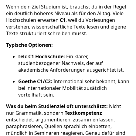
Wenn dein Ziel Studium ist, brauchst du in der Regel
ein deutlich höheres Niveau als für den Alltag. Viele
Hochschulen erwarten
C1
, weil du Vorlesungen
verstehen, wissenschaftliche Texte lesen und eigene
Texte strukturiert schreiben musst.
Typische Optionen:
telc C1 Hochschule:
Ein klarer,
studienbezogener Nachweis, der auf
akademische Anforderungen ausgerichtet ist.
Goethe C1/C2:
International sehr bekannt; kann
bei internationaler Mobilität zusätzlich
vorteilhaft sein.
Was du beim Studienziel oft unterschätzt:
Nicht
nur Grammatik, sondern
Textkompetenz
entscheidet: argumentieren, zusammenfassen,
paraphrasieren, Quellen sprachlich einbetten,
mündlich in Seminaren reagieren. Genau dafür sind