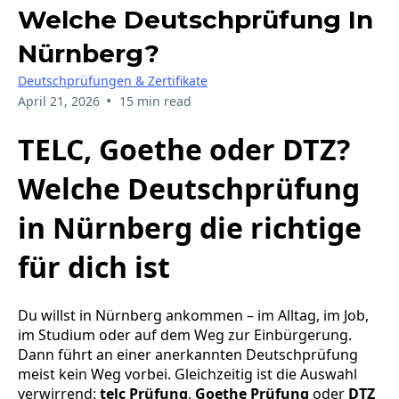
Welche Deutschprüfung In
Nürnberg?
Deutschprüfungen & Zertifikate
•
April 21, 2026
15 min read
TELC, Goethe oder DTZ?
Welche Deutschprüfung
in Nürnberg die richtige
für dich ist
Du willst in Nürnberg ankommen – im Alltag, im Job,
im Studium oder auf dem Weg zur Einbürgerung.
Dann führt an einer anerkannten Deutschprüfung
meist kein Weg vorbei. Gleichzeitig ist die Auswahl
verwirrend:
telc Prüfung
,
Goethe Prüfung
oder
DTZ