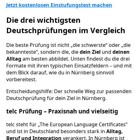
Jetzt kostenlosen Einstufungstest machen
Die drei wichtigsten
Deutschprüfungen im Vergleich
Die beste Prüfung ist nicht „die schwerste“ oder „die
bekannteste“, sondern die, die
dein Ziel
und
deinen
Alltag
am besten abbildet. Unten findest du die drei
Formate mit ihren typischen Einsatzfeldern – und mit
dem Blick darauf, wie du in Nürnberg sinnvoll
vorbereitest.
Entscheidungshilfe: Der schnelle Weg zur passenden
Deutschprüfung für dein Ziel in Nürnberg.
telc Prüfung – Praxisnah und vielseitig
telc steht für „The European Language Certificates“
und ist in Deutschland besonders stark in
Alltag,
Beruf und Integration
verankert. In Nürnberg ist