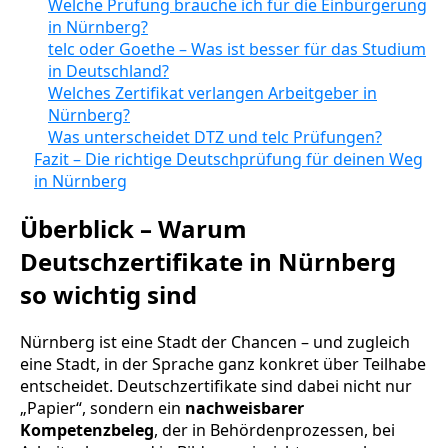
Welche Prüfung brauche ich für die Einbürgerung
in Nürnberg?
telc oder Goethe – Was ist besser für das Studium
in Deutschland?
Welches Zertifikat verlangen Arbeitgeber in
Nürnberg?
Was unterscheidet DTZ und telc Prüfungen?
Fazit – Die richtige Deutschprüfung für deinen Weg
in Nürnberg
Überblick – Warum
Deutschzertifikate in Nürnberg
so wichtig sind
Nürnberg ist eine Stadt der Chancen – und zugleich
eine Stadt, in der Sprache ganz konkret über Teilhabe
entscheidet. Deutschzertifikate sind dabei nicht nur
„Papier“, sondern ein
nachweisbarer
Kompetenzbeleg
, der in Behördenprozessen, bei