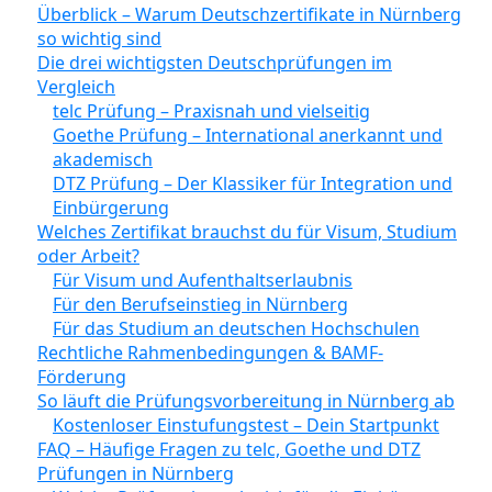
Überblick – Warum Deutschzertifikate in Nürnberg
so wichtig sind
Die drei wichtigsten Deutschprüfungen im
Vergleich
telc Prüfung – Praxisnah und vielseitig
Goethe Prüfung – International anerkannt und
akademisch
DTZ Prüfung – Der Klassiker für Integration und
Einbürgerung
Welches Zertifikat brauchst du für Visum, Studium
oder Arbeit?
Für Visum und Aufenthaltserlaubnis
Für den Berufseinstieg in Nürnberg
Für das Studium an deutschen Hochschulen
Rechtliche Rahmenbedingungen & BAMF-
Förderung
So läuft die Prüfungsvorbereitung in Nürnberg ab
Kostenloser Einstufungstest – Dein Startpunkt
FAQ – Häufige Fragen zu telc, Goethe und DTZ
Prüfungen in Nürnberg