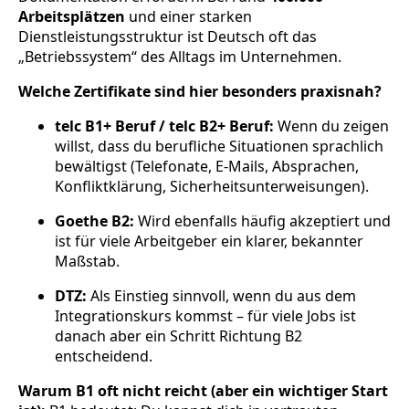
Arbeitsplätzen
und einer starken
Dienstleistungsstruktur ist Deutsch oft das
„Betriebssystem“ des Alltags im Unternehmen.
Welche Zertifikate sind hier besonders praxisnah?
telc B1+ Beruf / telc B2+ Beruf:
Wenn du zeigen
willst, dass du berufliche Situationen sprachlich
bewältigst (Telefonate, E-Mails, Absprachen,
Konfliktklärung, Sicherheitsunterweisungen).
Goethe B2:
Wird ebenfalls häufig akzeptiert und
ist für viele Arbeitgeber ein klarer, bekannter
Maßstab.
DTZ:
Als Einstieg sinnvoll, wenn du aus dem
Integrationskurs kommst – für viele Jobs ist
danach aber ein Schritt Richtung B2
entscheidend.
Warum B1 oft nicht reicht (aber ein wichtiger Start