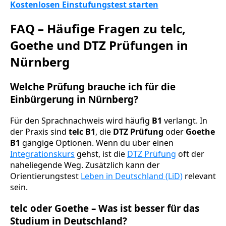
Kostenlosen Einstufungstest starten
FAQ – Häufige Fragen zu telc,
Goethe und DTZ Prüfungen in
Nürnberg
Welche Prüfung brauche ich für die
Einbürgerung in Nürnberg?
Für den Sprachnachweis wird häufig
B1
verlangt. In
der Praxis sind
telc B1
, die
DTZ Prüfung
oder
Goethe
B1
gängige Optionen. Wenn du über einen
Integrationskurs
gehst, ist die
DTZ Prüfung
oft der
naheliegende Weg. Zusätzlich kann der
Orientierungstest
Leben in Deutschland (LiD)
relevant
sein.
telc oder Goethe – Was ist besser für das
Studium in Deutschland?