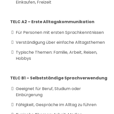
Einkaufen, Freizeit
TELC A2 – Erste Alltagskommunikation
Für Personen mit ersten Sprachkenntnissen
Verständigung über einfache Alltagsthemen
Typische Themen: Familie, Arbeit, Reisen,
Hobbys
TELC B1 – Selbstständige Sprachverwendung
Geeignet für Beruf, Studium oder
Einbürgerung
Fähigkeit, Gespräche im Alltag zu führen