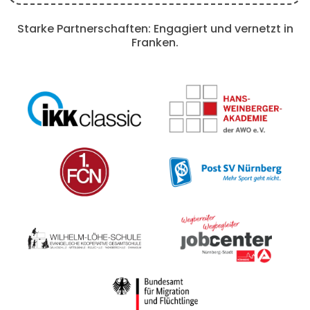
Starke Partnerschaften: Engagiert und vernetzt in
Franken.