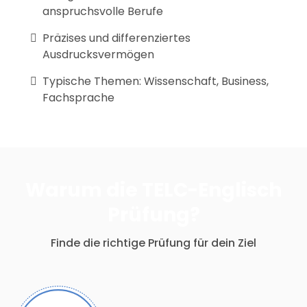
anspruchsvolle Berufe
Präzises und differenziertes
Ausdrucksvermögen
Typische Themen: Wissenschaft, Business,
Fachsprache
Warum die TELC-Englisch
Prüfung?
Finde die richtige Prüfung für dein Ziel