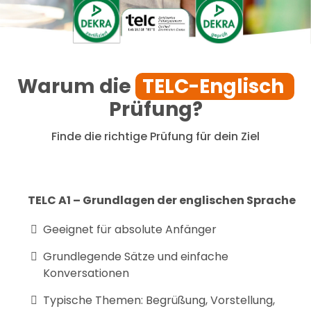
Warum die
TELC-Englisch
Prüfung?
Finde die richtige Prüfung für dein Ziel
TELC A1 – Grundlagen der englischen Sprache
Geeignet für absolute Anfänger
Grundlegende Sätze und einfache
Konversationen
Typische Themen: Begrüßung, Vorstellung,