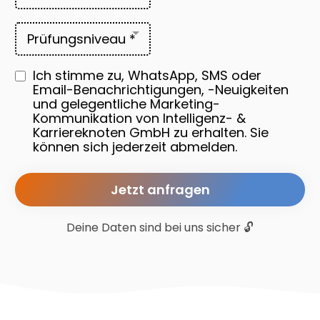
Prüfungsniveau *
Ich stimme zu, WhatsApp, SMS oder
Email-Benachrichtigungen, -Neuigkeiten
und gelegentliche Marketing-
Kommunikation von Intelligenz- &
Karriereknoten GmbH zu erhalten. Sie
können sich jederzeit abmelden.
Jetzt anfragen
Deine Daten sind bei uns sicher 🔓