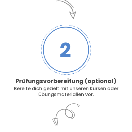
Prüfungsvorbereitung (optional)
Bereite dich gezielt mit unseren Kursen oder
Übungsmaterialien vor.