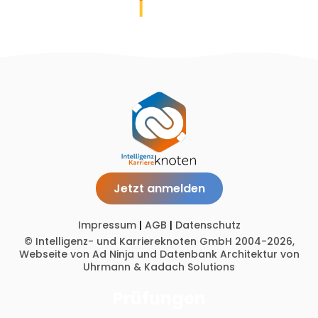
Jetzt anmelden
Impressum
|
AGB
|
Datenschutz
© Intelligenz- und Karriereknoten GmbH 2004-2026,
Webseite von Ad Ninja
und
Datenbank Architektur von
Uhrmann & Kadach Solutions
Prüfungen