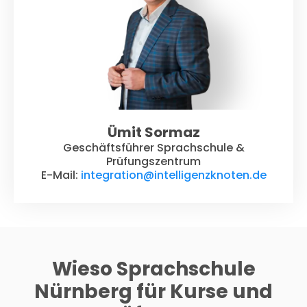
Ümit Sormaz
Geschäftsführer Sprachschule &
Prüfungszentrum
E-Mail:
integration@intelligenzknoten.de
Wieso Sprachschule
Nürnberg für Kurse und