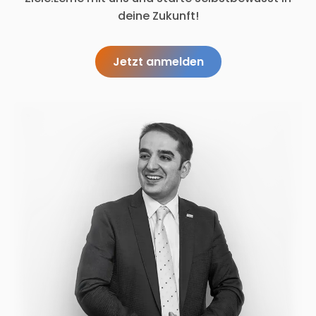
deine Zukunft!
Jetzt anmelden