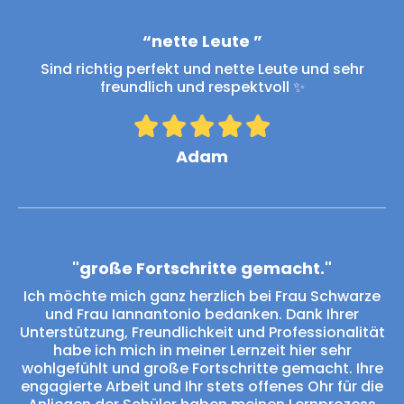
“nette Leute ”
Sind richtig perfekt und nette Leute und sehr
freundlich und respektvoll ✨
Adam
"große Fortschritte gemacht."
Ich möchte mich ganz herzlich bei Frau Schwarze
und Frau Iannantonio bedanken. Dank Ihrer
Unterstützung, Freundlichkeit und Professionalität
habe ich mich in meiner Lernzeit hier sehr
wohlgefühlt und große Fortschritte gemacht. Ihre
engagierte Arbeit und Ihr stets offenes Ohr für die