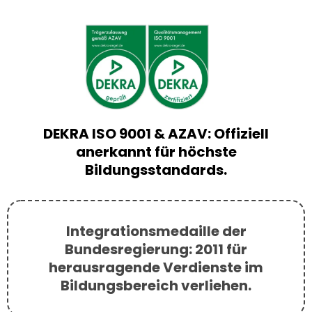
und Partnerschaften
DEKRA ISO 9001 & AZAV: Offiziell
anerkannt für höchste
Bildungsstandards.
Integrationsmedaille der
Bundesregierung: 2011 für
herausragende Verdienste im
Bildungsbereich verliehen.