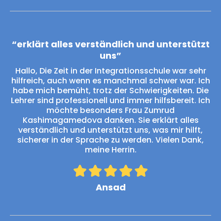
“erklärt alles verständlich und unterstützt
uns”
Hallo, Die Zeit in der Integrationsschule war sehr
hilfreich, auch wenn es manchmal schwer war. Ich
habe mich bemüht, trotz der Schwierigkeiten. Die
Lehrer sind professionell und immer hilfsbereit. Ich
möchte besonders Frau Zumrud
Kashimagamedova danken. Sie erklärt alles
verständlich und unterstützt uns, was mir hilft,
sicherer in der Sprache zu werden. Vielen Dank,
meine Herrin.
Ansad