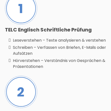
TELC Englisch Schriftliche Prüfung
Leseverstehen – Texte analysieren & verstehen
Schreiben – Verfassen von Briefen, E-Mails oder
Aufsätzen
Hörverstehen – Verständnis von Gesprächen &
Präsentationen