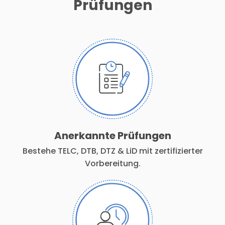
Prüfungen
Anerkannte Prüfungen
Bestehe TELC, DTB, DTZ & LiD mit zertifizierter
Vorbereitung.