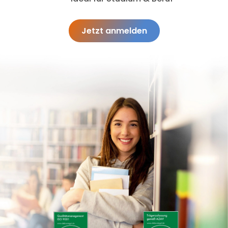
Jetzt anmelden