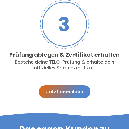
Prüfung ablegen & Zertifikat erhalten
Bestehe deine TELC-Prüfung & erhalte dein
offizielles Sprachzertifikat.
Jetzt anmelden