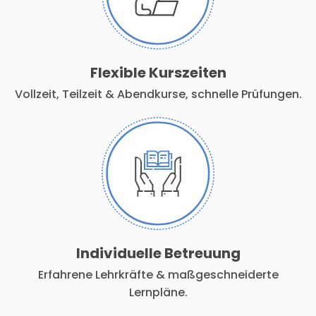
Flexible Kurszeiten
Vollzeit, Teilzeit & Abendkurse, schnelle Prüfungen.
Individuelle Betreuung
Erfahrene Lehrkräfte & maßgeschneiderte
Lernpläne.