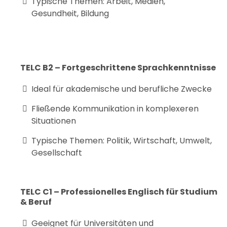
Typische Themen: Arbeit, Medien,
Gesundheit, Bildung
TELC B2 – Fortgeschrittene Sprachkenntnisse
Ideal für akademische und berufliche Zwecke
Fließende Kommunikation in komplexeren
Situationen
Typische Themen: Politik, Wirtschaft, Umwelt,
Gesellschaft
TELC C1 – Professionelles Englisch für Studium
& Beruf
Geeignet für Universitäten und