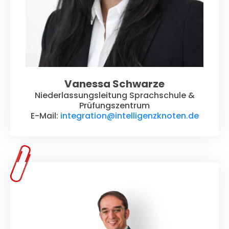
Vanessa Schwarze
Niederlassungsleitung Sprachschule &
Prüfungszentrum
E-Mail:
integration@intelligenzknoten.de